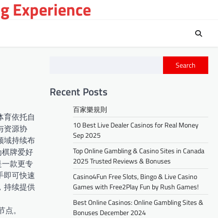
ng Experience
Search
Recent Posts
百家樂規則
体育依托自
10 Best Live Dealer Casinos for Real Money
与资源协
Sep 2025
领域持续布
Top Online Gambling & Casino Sites in Canada
为棋牌爱好
2025 Trusted Reviews & Bonuses
是一款更专
手即可快速
Casino4Fun Free Slots, Bingo & Live Casino
，持续提供
Games with Free2Play Fun by Rush Games!
Best Online Casinos: Online Gambling Sites &
节点。
Bonuses December 2024