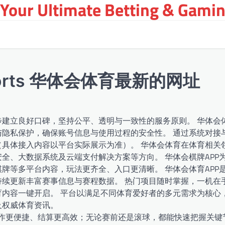
 Your Ultimate Betting & Gami
orts 华体会体育最新的网址
建立良好口碑，坚持公平、透明与一致性的服务原则。 华体会
隐私保护，确保账号信息与使用过程的安全性。 通过系统对接
具体接入内容以平台实际展示为准）。 华体会体育在体育相关
全、大数据系统及云端支付解决方案等方向。 华体会棋牌APP
牌等多平台内容，玩法更齐全、入口更清晰。 华体会体育APP
续更新丰富赛事信息与赛程数据。 热门项目随时掌握，一机在
内容一键开启。 平台以满足不同体育爱好者的多元需求为核心
及权威体育资讯。
作更便捷、结算更高效；无论赛前还是滚球，都能快速把握关键