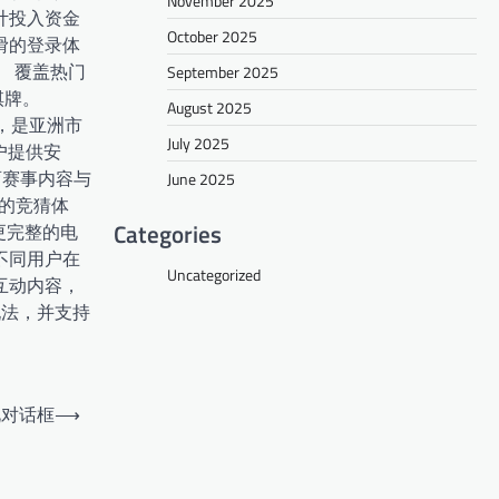
November 2025
计投入资金
October 2025
滑的登录体
。 覆盖热门
September 2025
棋牌。
August 2025
务，是亚洲市
July 2025
户提供安
育赛事内容与
June 2025
化的竞猜体
Categories
更完整的电
不同用户在
Uncategorized
互动内容，
玩法，并支持
此对话框
⟶