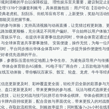
规则清晰的平台以保障权益。 理性娱乐至关重要，建议制定止
理1378个涉嫌套利账号，具体措施包括： 用户可在【活动中心
经典老虎机、刮刮乐、街机等应有尽有，上新更快，奖励与活动
都能灵活把握节奏。
的参与体验；支持高清视频与动画直播，让竞猜过程更刺激、更
路加载更顺畅，充分满足不同用户偏好。 平台始终以用户体验
育娱乐平台。 在提供丰富赛事信息的同时，华体会体育还通过
与全球体育迷共享赛事激情。 安装便捷，操作无忧，为每一位
同时，平台同步推出华体会体育APP，进一步提升操作便捷性与
爱好者优先选择的平台。
事，参赛队伍需在特定地图上争夺生存。 为避免误导用户与传
 华体会体育联合AG捕鱼、PG电子等厂商合作，上百款电游与
官在线互动体验，带你畅玩百家乐、骰宝、轮盘、龙虎、牛牛等经
信息更新更及时、彩种覆盖更全面，轻松开启全新的彩票参与方
、盘口更新更及时，带来更爽快的参与感。 玩法与模式选择更
竞技，让社交对战与技巧比拼尽在华体会棋牌。 华体会棋牌注
卡牌内容持续更新，配合音效与界面优化，带来更投入的对战氛
化，存取款流程简化、到账效率提升；同时配备7×24小时在线