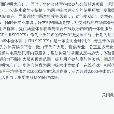
面说明为准）。 同时，华体会体育持续参与公益慈善项目，累
）。 安装步骤简洁快捷，为用户提供更安全的使用环境与更顺
低伪站冒充、异常跳转与恶意链接等风险，让访问更稳定、更放心
择，随时开局不单调；好友相约同场竞技，社交对战尽在华体会
向华语用户群体，提供涵盖体育赛事与综合在线娱乐内容的一体化服
IHUI SPORTS）作为亚洲知名的综合在线娱乐平台，长期为用
体会体育（HTH SPORTS）是一家面向全球用户、专注于体
洲领先的体育娱乐平台，致力于为广大用户提供专业、公正且多元
据、视频与电竞资讯等内容服务，帮助你及时掌握战况与趋势，体验
影响力不断扩大服务覆盖范围，提升用户参与度与体验感，满足
明为准）。 华体会体育为用户提供体育娱乐、在线游戏与相关
平均提供约50,000场实时滚球赛事，涵盖超过2,000种体育
灵活参与，享受更顺畅的操作体验。
关闭