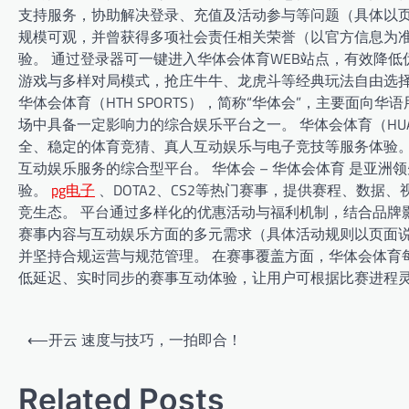
支持服务，协助解决登录、充值及活动参与等问题（具体以页
规模可观，并曾获得多项社会责任相关荣誉（以官方信息为准
验。 通过登录器可一键进入华体会体育WEB站点，有效降
游戏与多样对局模式，抢庄牛牛、龙虎斗等经典玩法自由选
华体会体育（HTH SPORTS），简称“华体会”，主要面
场中具备一定影响力的综合娱乐平台之一。 华体会体育（HUAT
全、稳定的体育竞猜、真人互动娱乐与电子竞技等服务体验。 华
互动娱乐服务的综合型平台。 华体会 – 华体会体育 是亚
验。
pg电子
、DOTA2、CS2等热门赛事，提供赛程、数
竞生态。 平台通过多样化的优惠活动与福利机制，结合品牌
赛事内容与互动娱乐方面的多元需求（具体活动规则以页面说
并坚持合规运营与规范管理。 在赛事覆盖方面，华体会体育每月
低延迟、实时同步的赛事互动体验，让用户可根据比赛进程
P
⟵
开云 速度与技巧，一拍即合！
o
s
Related Posts